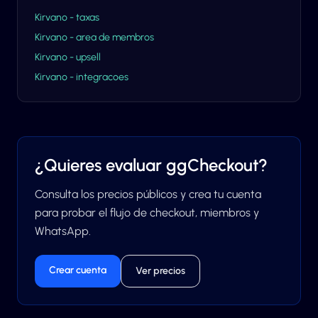
Kirvano - taxas
Kirvano - area de membros
Kirvano - upsell
Kirvano - integracoes
¿Quieres evaluar ggCheckout?
Consulta los precios públicos y crea tu cuenta
para probar el flujo de checkout, miembros y
WhatsApp.
Crear cuenta
Ver precios