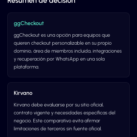
Resumen de decisión
ggCheckout
ggCheckout es una opción para equipos que
quieren checkout personalizable en su propio
dominio, área de miembros incluida, integraciones
y recuperación por WhatsApp en una sola
plataforma.
Kirvano
Kirvano debe evaluarse por su sitio oficial,
contrato vigente y necesidades específicas del
negocio. Este comparativo evita afirmar
limitaciones de terceros sin fuente oficial.