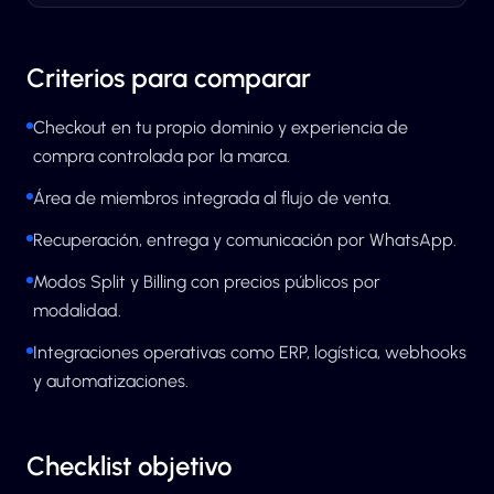
Criterios para comparar
Checkout en tu propio dominio y experiencia de
compra controlada por la marca.
Área de miembros integrada al flujo de venta.
Recuperación, entrega y comunicación por WhatsApp.
Modos Split y Billing con precios públicos por
modalidad.
Integraciones operativas como ERP, logística, webhooks
y automatizaciones.
Checklist objetivo