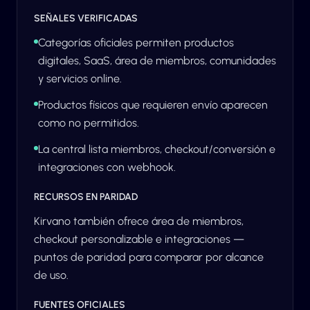
SEÑALES VERIFICADAS
Categorías oficiales permiten productos
digitales, SaaS, área de miembros, comunidades
y servicios online.
Productos físicos que requieren envío aparecen
como no permitidos.
La central lista miembros, checkout/conversión e
integraciones con webhook.
RECURSOS EN PARIDAD
Kirvano también ofrece área de miembros,
checkout personalizable e integraciones —
puntos de paridad para comparar por alcance
de uso.
FUENTES OFICIALES