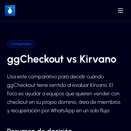
Comparativo
ggCheckout vs Kirvano
Usa este comparativo para decidir cuándo
ggCheckout tiene sentido al evaluar Kirvano. El
foco es ayudar a equipos que quieren vender con
checkout en su propio dominio, área de miembros
y recuperación por WhatsApp en un solo flujo.