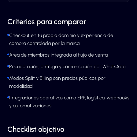
Criterios para comparar
Checkout en tu propio dominio y experiencia de
compra controlada por la marca.
Área de miembros integrada al flujo de venta.
Recuperación, entrega y comunicación por WhatsApp.
Modos Split y Billing con precios públicos por
modalidad.
Integraciones operativas como ERP, logística, webhooks
y automatizaciones.
Checklist objetivo