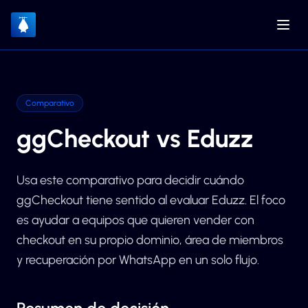
Comparativo
ggCheckout vs Eduzz
Usa este comparativo para decidir cuándo
ggCheckout tiene sentido al evaluar Eduzz. El foco
es ayudar a equipos que quieren vender con
checkout en su propio dominio, área de miembros
y recuperación por WhatsApp en un solo flujo.