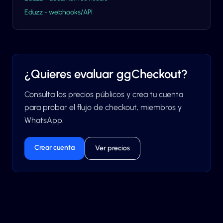
Eduzz - webhooks/API
¿Quieres evaluar ggCheckout?
Consulta los precios públicos y crea tu cuenta
para probar el flujo de checkout, miembros y
WhatsApp.
Crear cuenta
Ver precios