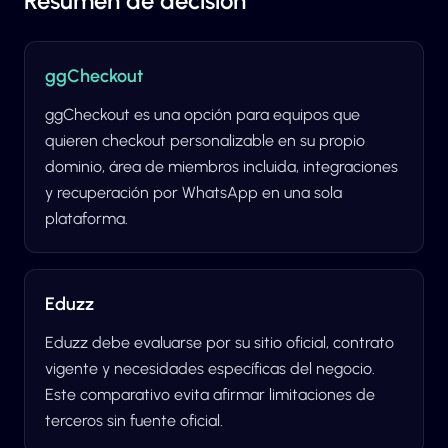
Resumen de decisión
ggCheckout
ggCheckout es una opción para equipos que
quieren checkout personalizable en su propio
dominio, área de miembros incluida, integraciones
y recuperación por WhatsApp en una sola
plataforma.
Eduzz
Eduzz debe evaluarse por su sitio oficial, contrato
vigente y necesidades específicas del negocio.
Este comparativo evita afirmar limitaciones de
terceros sin fuente oficial.