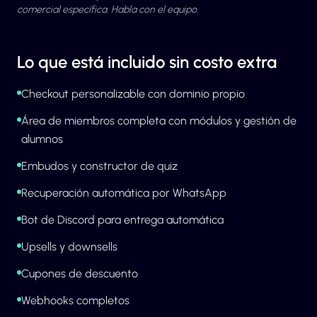
comercial específica. Habla con el equipo.
Lo que está incluido sin costo extra
Checkout personalizable con dominio propio
Área de miembros completa con módulos y gestión de
alumnos
Embudos y constructor de quiz
Recuperación automática por WhatsApp
Bot de Discord para entrega automática
Upsells y downsells
Cupones de descuento
Webhooks completos