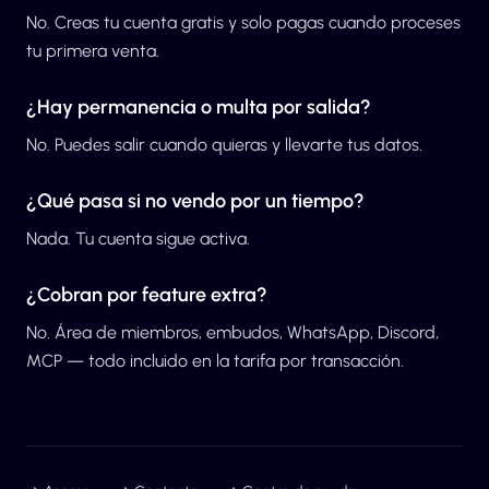
No. Creas tu cuenta gratis y solo pagas cuando proceses
tu primera venta.
¿Hay permanencia o multa por salida?
No. Puedes salir cuando quieras y llevarte tus datos.
¿Qué pasa si no vendo por un tiempo?
Nada. Tu cuenta sigue activa.
¿Cobran por feature extra?
No. Área de miembros, embudos, WhatsApp, Discord,
MCP — todo incluido en la tarifa por transacción.