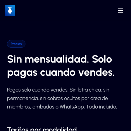
Precios
Sin mensualidad. Solo
pagas cuando vendes.
Pagas solo cuando vendes. Sin letra chica, sin
permanencia, sin cobros ocultos por área de
miembros, embudos o WhatsApp. Todo incluido.
Tarifas por modalidad