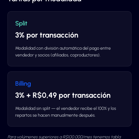
Split
3% por transacción
Modalidad con división automática del pago entre
vendedor y socios (afiliados, coproductores).
Billing
3% + R$0,49 por transacción
Modalidad sin split — el vendedor recibe el 100% y los
repartos se hacen manualmente después.
Para volúmenes superiores a R$100.000/mes tenemos tabla