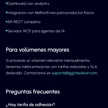
Dashboard con analytics
Integración con MelhorEnvio para productos físicos
API REST completa
Servidor MCP para agentes de IA
Para volúmenes mayores
Si procesas un volumen relevante mensualmente,
tenemos tabla enterprise con tarifas reducidas y SLA
dedicado. Contáctanos en
suporte@ggcheckout.com
.
Preguntas frecuentes
¿Hay tarifa de adhesión?