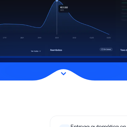
Entrega automática en