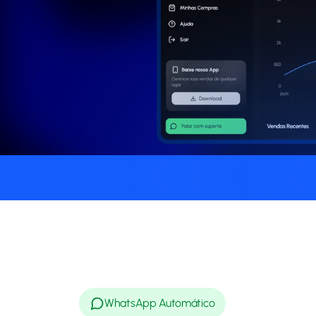
WhatsApp Automático