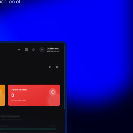
co, en el