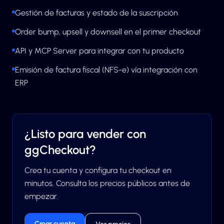
Gestión de facturas y estado de la suscripción
Order bump, upsell y downsell en el primer checkout
API y MCP Server para integrar con tu producto
Emisión de factura fiscal (NFS-e) vía integración con
ERP
¿Listo para vender con
ggCheckout?
Crea tu cuenta y configura tu checkout en
minutos. Consulta los precios públicos antes de
empezar.
Crear cuenta