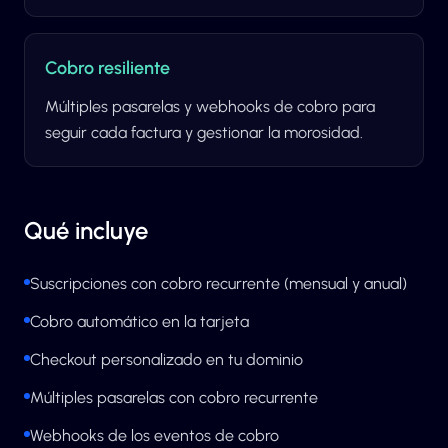
Cobro resiliente
Múltiples pasarelas y webhooks de cobro para
seguir cada factura y gestionar la morosidad.
Qué incluye
Suscripciones con cobro recurrente (mensual y anual)
Cobro automático en la tarjeta
Checkout personalizado en tu dominio
Múltiples pasarelas con cobro recurrente
Webhooks de los eventos de cobro