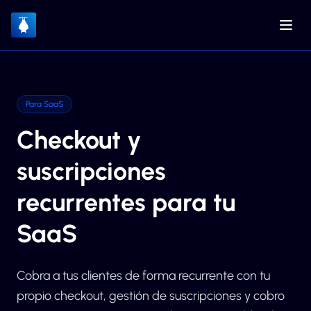
Para SaaS
Checkout y
suscripciones
recurrentes para tu
SaaS
Cobra a tus clientes de forma recurrente con tu
propio checkout, gestión de suscripciones y cobro