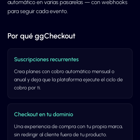
automático en varias pasarelas — con webhooks
para seguir cada evento.
Por qué ggCheckout
Suscripciones recurrentes
Crea planes con cobro automático mensual o
anual y deja que la plataforma ejecute el ciclo de
cobro por ti.
Checkout en tu dominio
Una experiencia de compra con tu propia marca,
sin redirigir al cliente fuera de tu producto.