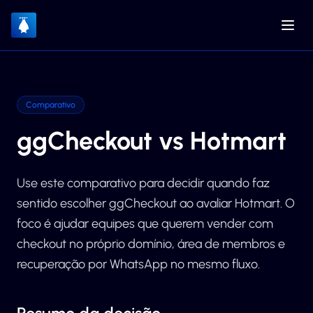
Comparativo
ggCheckout vs Hotmart
Use este comparativo para decidir quando faz
sentido escolher ggCheckout ao avaliar Hotmart. O
foco é ajudar equipes que querem vender com
checkout no próprio domínio, área de membros e
recuperação por WhatsApp no mesmo fluxo.