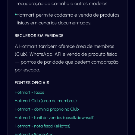
recuperação de carrinho e outros modelos.
Hotmart permite cadastro e venda de produtos
físicos em cenários documentados.
RECURSOS EM PARIDADE
A Hotmart também oferece área de membros
(Club), WhatsApp, API e venda de produto físico
— pontos de paridade que pedem comparação
por escopo.
FONTES OFICIAIS
Hotmart - taxas
Hotmart Club (area de membros)
Hotmart - dominio proprio no Club
Hotmart - funil de vendas (upsell/downsell)
Hotmart - nota fiscal (eNotas)
Hotmart - WhatsApp