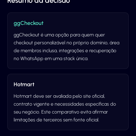
Resumo da decisão
ggCheckout
ggCheckout é uma opção para quem quer
checkout personalizável no próprio domínio, área
de membros inclusa, integrações e recuperação
no WhatsApp em uma stack única.
Hotmart
Hotmart deve ser avaliada pelo site oficial,
contrato vigente e necessidades específicas do
seu negócio. Este comparativo evita afirmar
limitações de terceiros sem fonte oficial.