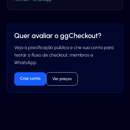
Quer avaliar o ggCheckout?
Veja a precificação pública e crie sua conta para
testar o fluxo de checkout, membros e
WhatsApp.
Criar conta
Ver preços