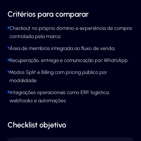
Critérios para comparar
Checkout no próprio domínio e experiência de compra
controlada pela marca.
Área de membros integrada ao fluxo de venda.
Recuperação, entrega e comunicação por WhatsApp.
Modos Split e Billing com pricing público por
modalidade.
Integrações operacionais como ERP, logística,
webhooks e automações.
Checklist objetivo