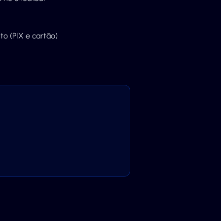
o (PIX e cartão)