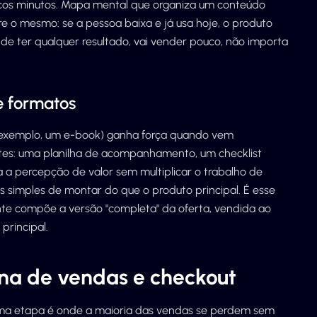
ucos minutos. Mapa mental que organiza um conteúdo
 o mesmo: se a pessoa baixa e já usa hoje, o produto
 de ter qualquer resultado, vai vender pouco, não importa
e formatos
 exemplo, um e-book) ganha força quando vem
es: uma planilha de acompanhamento, um checklist
 a percepção de valor sem multiplicar o trabalho de
 simples de montar do que o produto principal. É esse
te compõe a versão "completa" da oferta, vendida ao
principal.
ina de vendas e checkout
ima etapa é onde a maioria das vendas se perdem sem