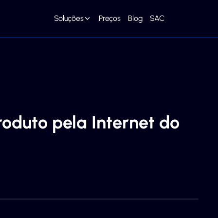
Soluções
Preços
Blog
SAC
oduto pela Internet do