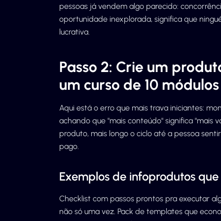
pessoas já vendem algo parecido: concorrênci
oportunidade inexplorada, significa que nin
lucrativa.
Passo 2: Crie um produt
um curso de 10 módulos
Aqui está o erro que mais trava iniciantes: 
achando que "mais conteúdo" significa "mais va
produto, mais longo o ciclo até a pessoa sentir
pago.
Exemplos de infoprodutos que
Checklist com passos prontos pra executar alg
não só uma vez. Pack de templates que econo